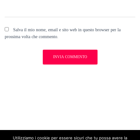
Salva il mio nome, email e sito web in questo browser per la
prossima volta che commento.
Utilizziamo i cookie per essere sicuri che tu possa avere la