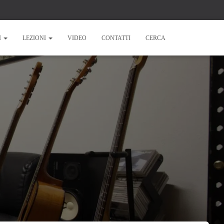
I
LEZIONI
VIDEO
CONTATTI
CERCA